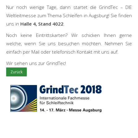
Nur noch wenige Tage, dann startet die GrindTec – DIE
Weltleitmesse zum Thema Schleifen in Augsburg! Sie finden
uns in
Halle 4, Stand 4022
.
Noch keine Eintrittskarten? Wir schicken Ihnen gerne
welche, wenn Sie uns besuchen möchten. Nehmen Sie
einfach per Mail oder telefonisch Kontakt mit uns auf.
Wir sehen uns zur GrindTec!
Zurück