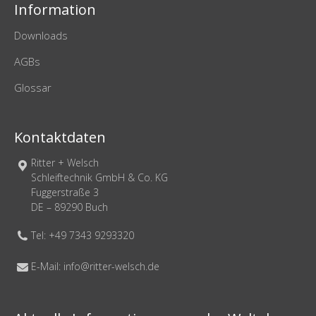
Information
Downloads
AGBs
Glossar
Kontaktdaten
Ritter + Welsch
Schleiftechnik GmbH & Co. KG
Fuggerstraße 3
DE – 89290 Buch
Tel: +49 7343 9293320
E-Mail: info@ritter-welsch.de