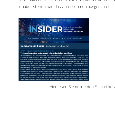
Inhaber stehen, wie das Unternehmen ausgerichtet ist 
Hier lesen Sie online den Fachartike